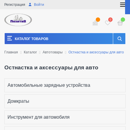
Регистрация
Войти
0
КАТАЛОГ ТОВАРОВ
Главная
Каталог
Автотовары
Остнастка и аксессуары для авто
Остнастка и аксессуары для авто
Автомобильные зарядные устройства
Домкраты
Инструмент для автомобиля