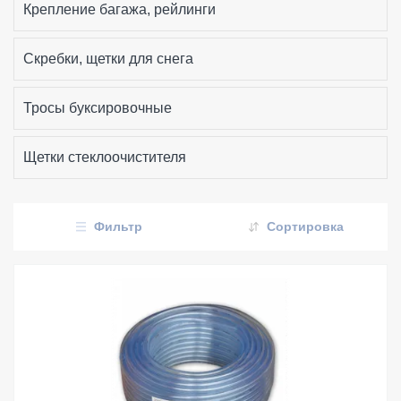
Крепление багажа, рейлинги
Скребки, щетки для снега
Тросы буксировочные
Щетки стеклоочистителя
Фильтр
Сортировка