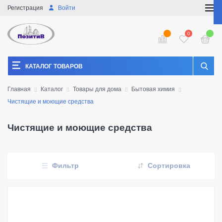
Регистрация
Войти
0
КАТАЛОГ ТОВАРОВ
Главная
Каталог
Товары для дома
Бытовая химия
Чистящие и моющие средства
Чистящие и моющие средства
Фильтр
Сортировка