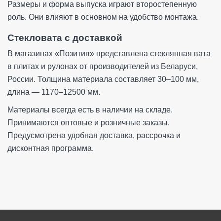
Размеры и форма выпуска играют второстепенную
роль. Они влияют в основном на удобство монтажа.
Стекловата с доставкой
В магазинах «Позитив» представлена стеклянная вата
в плитах и рулонах от производителей из Беларуси,
России. Толщина материала составляет 30–100 мм,
длина — 1170–12500 мм.
Материалы всегда есть в наличии на складе.
Принимаются оптовые и розничные заказы.
Предусмотрена удобная доставка, рассрочка и
дисконтная программа.