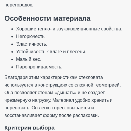
перегородок.
Особенности материала
Хорошие тепло- и звукоизоляционные свойства.
Негорючесть.
Эластичность.
Устойчивость к влаге и плесени.
Малый вес.
Паропроницаемость.
Благодаря этим характеристикам стекловата
используется в конструкциях со сложной геометрией.
Она позволяет стенам «дышать» и не создает
чрезмерную нагрузку. Материал удобно хранить и
перевозить. Он легко спрессовывается и
восстанавливает форму после распаковки.
Критерии выбора