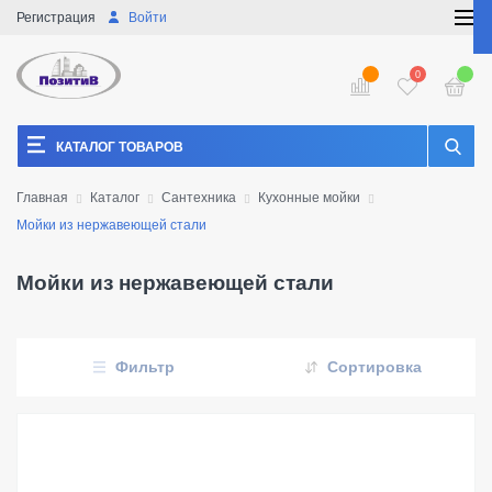
Регистрация
Войти
0
КАТАЛОГ ТОВАРОВ
Главная
Каталог
Сантехника
Кухонные мойки
Мойки из нержавеющей стали
Мойки из нержавеющей стали
Фильтр
Сортировка