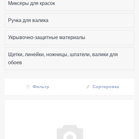
Миксеры для красок
Ручка для валика
Укрывочно-защитные материалы
Щетки, линейки, ножницы, шпатели, валики для
обоев
Фильтр
Сортировка