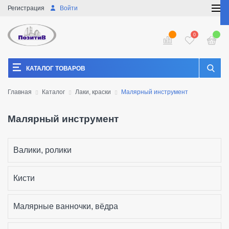
Регистрация
Войти
0
КАТАЛОГ ТОВАРОВ
Главная
Каталог
Лаки, краски
Малярный инструмент
Малярный инструмент
Валики, ролики
Кисти
Малярные ванночки, вёдра