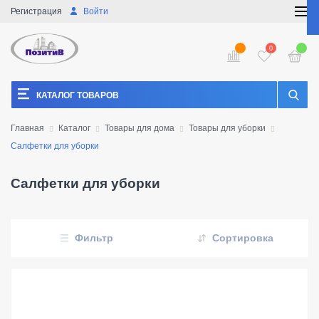
Регистрация
Войти
0
КАТАЛОГ ТОВАРОВ
Главная
Каталог
Товары для дома
Товары для уборки
Салфетки для уборки
Салфетки для уборки
Фильтр
Сортировка