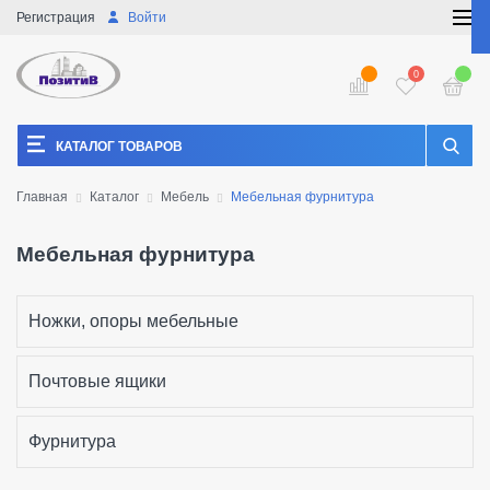
Регистрация
Войти
0
КАТАЛОГ ТОВАРОВ
Главная
Каталог
Мебель
Мебельная фурнитура
Мебельная фурнитура
Ножки, опоры мебельные
Почтовые ящики
Фурнитура