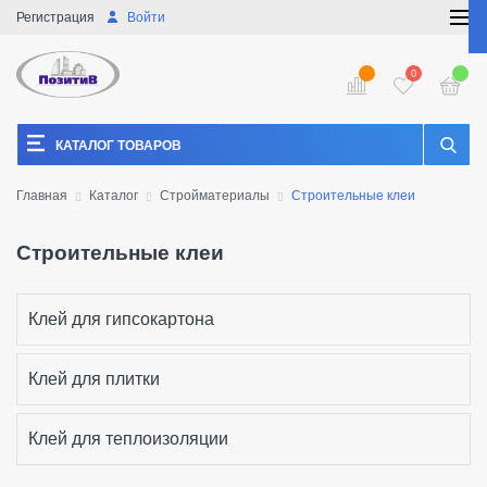
Регистрация
Войти
0
КАТАЛОГ ТОВАРОВ
Главная
Каталог
Стройматериалы
Строительные клеи
Строительные клеи
Клей для гипсокартона
Клей для плитки
Клей для теплоизоляции