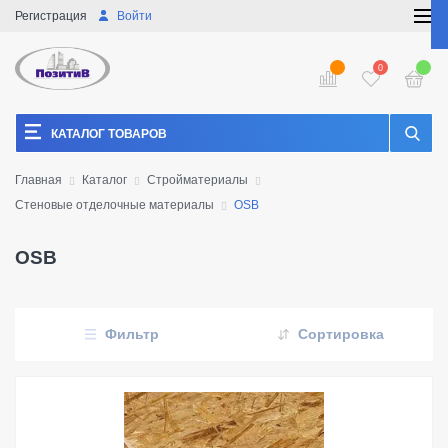
Регистрация
Войти
0
КАТАЛОГ ТОВАРОВ
Главная
Каталог
Стройматериалы
Стеновые отделочные материалы
OSB
OSB
Фильтр
Сортировка