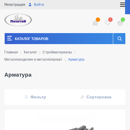
Регистрация
Войти
0
КАТАЛОГ ТОВАРОВ
Главная
Каталог
Стройматериалы
Металлоизделия и металлопрокат
Арматура
Арматура
Фильтр
Сортировка