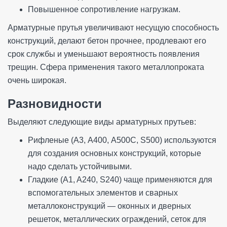
Повышенное сопротивление нагрузкам.
Арматурные прутья увеличивают несущую способность
конструкций, делают бетон прочнее, продлевают его
срок службы и уменьшают вероятность появления
трещин. Сфера применения такого металлопроката
очень широкая.
Разновидности
Выделяют следующие виды арматурных прутьев:
Рифленые (А3, А400, А500С, S500) используются
для создания основных конструкций, которые
надо сделать устойчивыми.
Гладкие (A1, A240, S240) чаще применяются для
вспомогательных элементов и сварных
металлоконструкций — оконных и дверных
решеток, металлических ограждений, сеток для