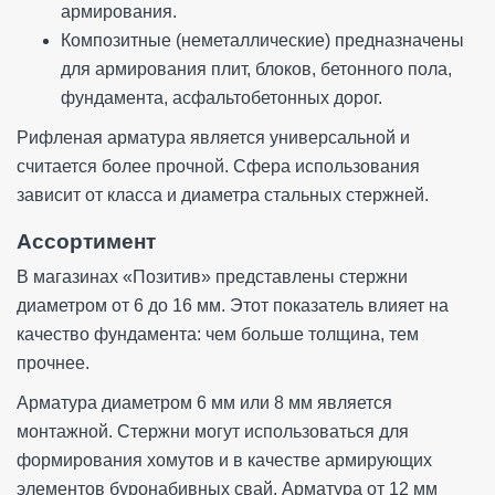
армирования.
Композитные (неметаллические) предназначены
для армирования плит, блоков, бетонного пола,
фундамента, асфальтобетонных дорог.
Рифленая арматура является универсальной и
считается более прочной. Сфера использования
зависит от класса и диаметра стальных стержней.
Ассортимент
В магазинах «Позитив» представлены стержни
диаметром от 6 до 16 мм. Этот показатель влияет на
качество фундамента: чем больше толщина, тем
прочнее.
Арматура диаметром 6 мм или 8 мм является
монтажной. Стержни могут использоваться для
формирования хомутов и в качестве армирующих
элементов буронабивных свай. Арматура от 12 мм