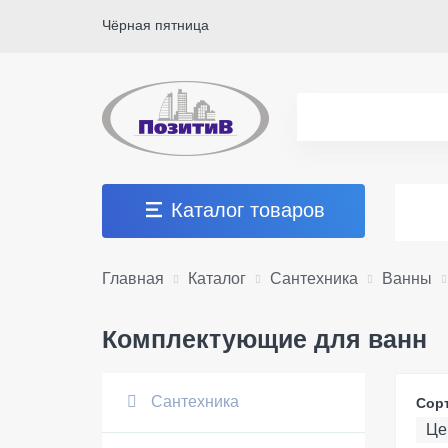
Чёрная пятница
Каталог товаров
Главная
Каталог
Сантехника
Ванны
Комплектующие для ванн
Сантехника
Сор
Це