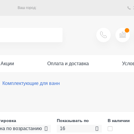
Ваш город:
Акции
Оплата и доставка
Усло
Комплектующие для ванн
тировка
Показывать по
В наличии
на по возрастанию
16