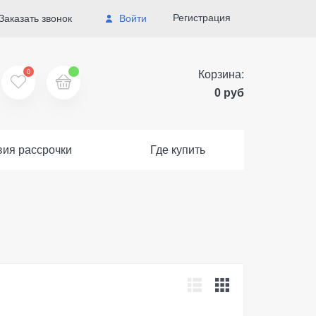
Регистрация
Заказать звонок
Войти
0
Корзина:
0 руб
вия рассрочки
Где купить