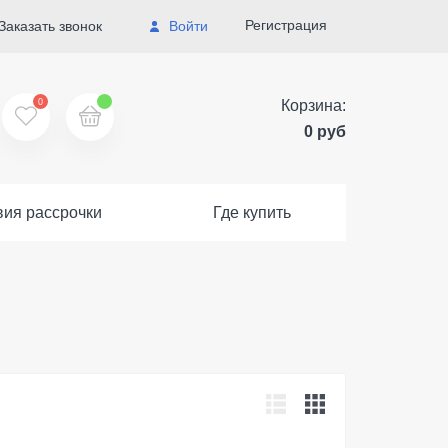
Регистрация
Заказать звонок
Войти
0
Корзина:
0 руб
вия рассрочки
Где купить