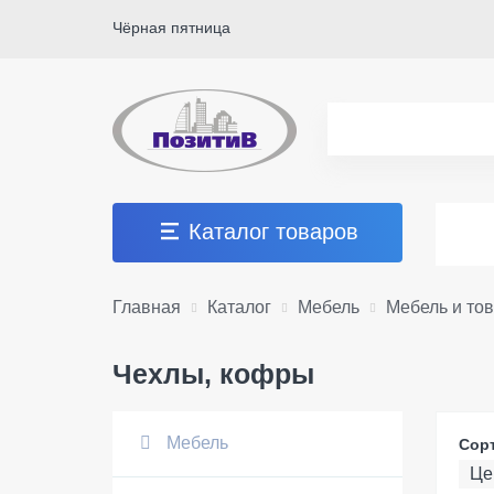
Чёрная пятница
Каталог товаров
Главная
Каталог
Мебель
Мебель и то
Чехлы, кофры
Мебель
Сор
Це