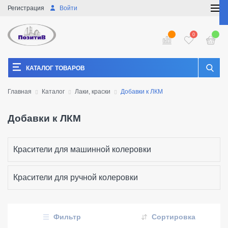
Регистрация
Войти
0
КАТАЛОГ ТОВАРОВ
Главная
Каталог
Лаки, краски
Добавки к ЛКМ
Добавки к ЛКМ
Красители для машинной колеровки
Красители для ручной колеровки
Фильтр
Сортировка