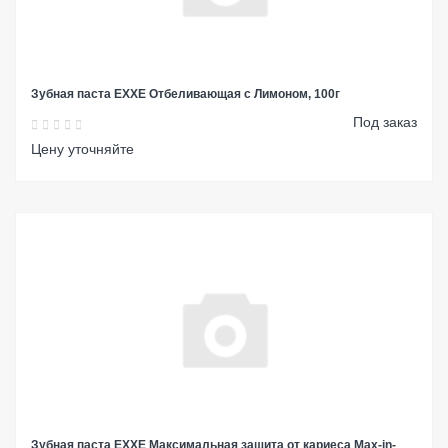
Зубная паста EXXE Отбеливающая с Лимоном, 100г
Под заказ
Цену уточняйте
Зубная паста EXXE Максимальная защита от кариеса Max-in-