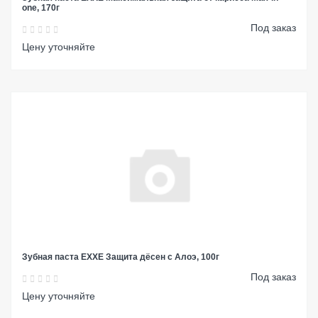
one, 170г
Под заказ
Цену уточняйте
Зубная паста EXXE Защита дёсен с Алоэ, 100г
Под заказ
Цену уточняйте