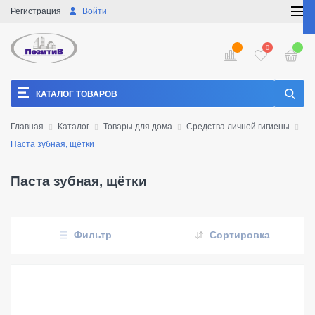
Регистрация
Войти
0
КАТАЛОГ ТОВАРОВ
Главная
Каталог
Товары для дома
Средства личной гигиены
Паста зубная, щётки
Паста зубная, щётки
Фильтр
Сортировка