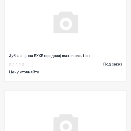
Зубная щетка EXXE (средняя) max-in-one, 1 шт
Под заказ
Цену уточняйте