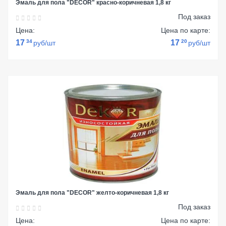
Эмаль для пола "DECOR" красно-коричневая 1,8 кг
Под заказ
Цена:
Цена по карте:
17
34
17
20
руб/шт
руб/шт
Эмаль для пола "DECOR" желто-коричневая 1,8 кг
Под заказ
Цена:
Цена по карте: