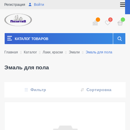
Регистрация
Войти
0
КАТАЛОГ ТОВАРОВ
Главная
Каталог
Лаки, краски
Эмали
Эмаль для пола
Эмаль для пола
Фильтр
Сортировка