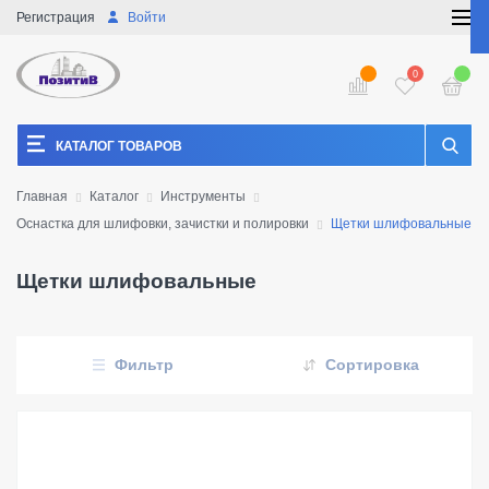
Регистрация
Войти
0
КАТАЛОГ ТОВАРОВ
Главная
Каталог
Инструменты
Оснастка для шлифовки, зачистки и полировки
Щетки шлифовальные
Щетки шлифовальные
Фильтр
Сортировка