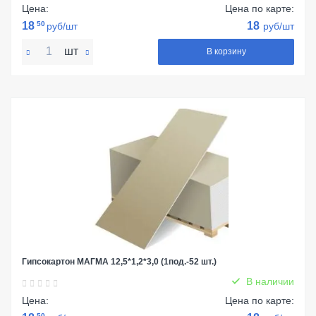
Цена:
Цена по карте:
18
50
18
руб/шт
руб/шт
шт
В корзину
Гипсокартон МАГМА 12,5*1,2*3,0 (1под.-52 шт.)
В наличии
Цена:
Цена по карте:
50