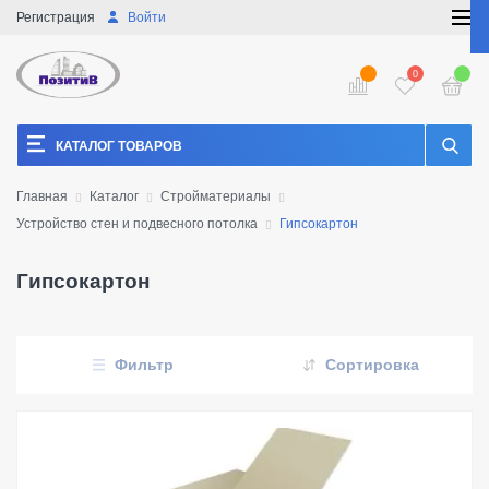
Регистрация
Войти
0
КАТАЛОГ ТОВАРОВ
Главная
Каталог
Стройматериалы
Устройство стен и подвесного потолка
Гипсокартон
Гипсокартон
Фильтр
Сортировка