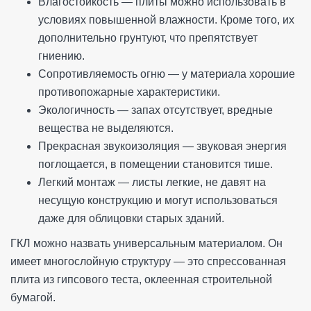
Влагостойкость — плиты можно использовать в
условиях повышенной влажности. Кроме того, их
дополнительно грунтуют, что препятствует
гниению.
Сопротивляемость огню — у материала хорошие
противопожарные характеристики.
Экологичность — запах отсутствует, вредные
вещества не выделяются.
Прекрасная звукоизоляция — звуковая энергия
поглощается, в помещении становится тише.
Легкий монтаж — листы легкие, не давят на
несущую конструкцию и могут использоваться
даже для облицовки старых зданий.
ГКЛ можно назвать универсальным материалом. Он
имеет многослойную структуру — это спрессованная
плита из гипсового теста, оклеенная строительной
бумагой.