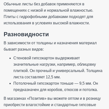
Обычные листы без добавок применяются в
помещениях с низкой и нормальной влажностью.
Плиты с гидрофобными добавками подходят для
использования в условиях высокой влажности.
Разновидности
В зависимости от толщины и назначения материал
бывает разных видов:
Стеновой гипсокартон выдерживает
значительные нагрузки, например, облицовку
плиткой. Он прочный и универсальный. Толщина
листа составляет 12,5 мм.
Потолочный гипсокартон тоньше — 9,5 мм. Он
предназначен для коробов, откосов и потолка.
В магазинах «Позитив» вы можете оптом и в розницу
приобрести влагостойкие и стандартные гипсовые