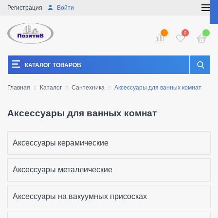
Регистрация
Войти
0
КАТАЛОГ ТОВАРОВ
Главная
Каталог
Сантехника
Аксессуары для ванных комнат
Аксессуары для ванных комнат
Аксессуары керамические
Аксессуары металлические
Аксессуары на вакуумных присосках