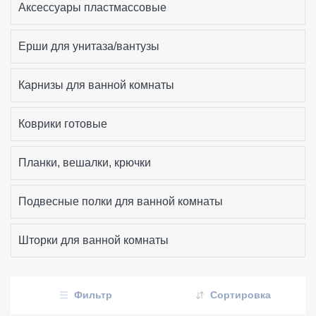
Аксессуары пластмассовые
Ерши для унитаза/вантузы
Карнизы для ванной комнаты
Коврики готовые
Планки, вешалки, крючки
Подвесные полки для ванной комнаты
Шторки для ванной комнаты
Фильтр
Сортировка