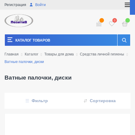
Регистрация
Войти
0
КАТАЛОГ ТОВАРОВ
Главная
Каталог
Товары для дома
Средства личной гигиены
Ватные палочки, диски
Ватные палочки, диски
Фильтр
Сортировка