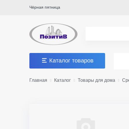
Чёрная пятница
Каталог товаров
Главная
Каталог
Товары для дома
Ср