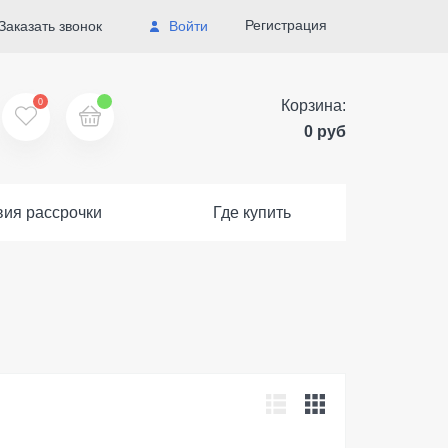
Регистрация
Заказать звонок
Войти
0
Корзина:
0 руб
вия рассрочки
Где купить