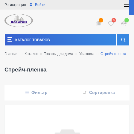
Регистрация
Войти
0
КАТАЛОГ ТОВАРОВ
Главная
Каталог
Товары для дома
Упаковка
Стрейч-пленка
Стрейч-пленка
Фильтр
Сортировка