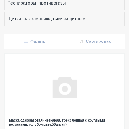
Респираторы, противогазы
Щитки, наколенники, очки защитные
Фильтр
Сортировка
Маска одноразовая (нетканая, трехслойная с круглыми
резинками, голубой цвет,50шт/уп)