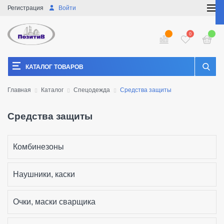
Регистрация
Войти
0
КАТАЛОГ ТОВАРОВ
Главная
Каталог
Спецодежда
Средства защиты
Средства защиты
Комбинезоны
Наушники, каски
Очки, маски сварщика