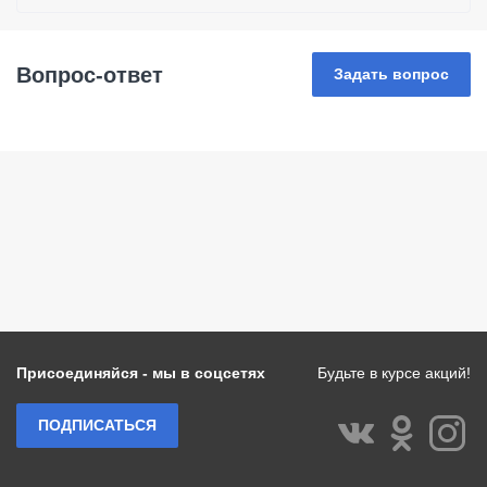
Вопрос-ответ
Задать вопрос
Присоединяйся - мы в соцсетях
Будьте в курсе акций!
ПОДПИСАТЬСЯ