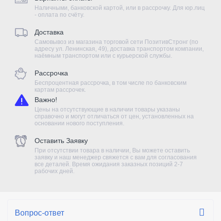
Наличными, банковской картой, или в рассрочку. Для юр.лиц
- оплата по счёту.
Доставка
Самовывоз из магазина торговой сети ПозитивСтронг (по
адресу ул. Ленинская, 49), доставка транспортом компании,
наёмным транспортом или с курьерской службы.
Рассрочка
Беспроцентная рассрочка, в том числе по банковским
картам рассрочек.
Важно!
Цены на отсутствующие в наличии товары указаны
справочно и могут отличаться от цен, установленных на
основании нового поступления.
Оставить Заявку
При отсутствии товара в наличии, Вы можете оставить
заявку и наш менеджер свяжется с вам для согласования
все деталей. Время ожидания заказных позиций 2-7
рабочих дней.