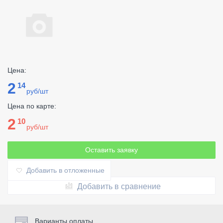
Цена:
2
14
руб/шт
Цена по карте:
2
10
руб/шт
Оставить заявку
Добавить в отложенные
Добавить в сравнение
Варианты оплаты