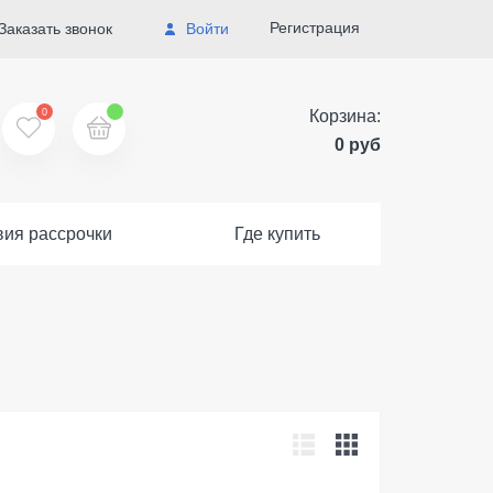
Регистрация
Заказать звонок
Войти
0
Корзина:
0 руб
вия рассрочки
Где купить