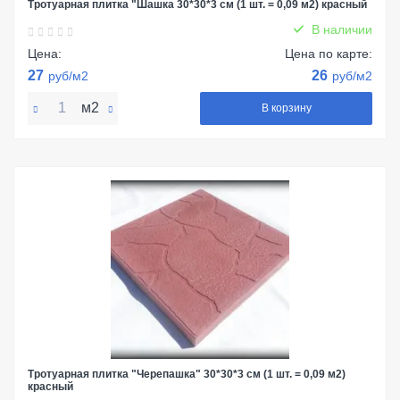
Тротуарная плитка "Шашка 30*30*3 см (1 шт. = 0,09 м2) красный
В наличии
Цена:
Цена по карте:
27
26
руб/м2
руб/м2
м2
В корзину
Тротуарная плитка "Черепашка" 30*30*3 см (1 шт. = 0,09 м2)
красный