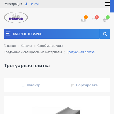
Регистрация
Войти
0
КАТАЛОГ ТОВАРОВ
Главная
Каталог
Стройматериалы
Кладочные и облицовочные материалы
Тротуарная плитка
Тротуарная плитка
Фильтр
Сортировка