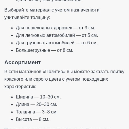
Выбирайте материал с учетом назначения и
учитывайте толщину:
Для пешеходных дорожек — от 3 см.
Для легковых автомобилей — от 5 см.
Для грузовых автомобилей — от 6 см.
Большегрузные — от 8 см.
Ассортимент
В сети магазинов «Позитив» вы можете заказать плитку
красного или серого цвета с учетом подходящих
характеристик:
Ширина — 10–30 см.
Длина — 20–30 см.
Толщина — 3–8 см.
Высота — 8 см.