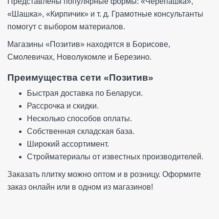
Представлены популярные формы: «Черепашка»,
«Шашка», «Кирпичик» и т. д. Грамотные консультанты
помогут с выбором материалов.
Магазины «Позитив» находятся в Борисове,
Смолевичах, Новолукомле и Березино.
Преимущества сети «Позитив»
Быстрая доставка по Беларуси.
Рассрочка и скидки.
Несколько способов оплаты.
Собственная складская база.
Широкий ассортимент.
Стройматериалы от известных производителей.
Заказать плитку можно оптом и в розницу. Оформите
заказ онлайн или в одном из магазинов!