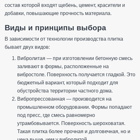
состав которой входят щебень, цемент, красители и
добавки, повышающие прочность материала.
Виды и принципы выбора
В зависимости от технологии производства плитка
бывает двух видов:
Вибролитая — при изготовлении бетонную смесь
заливают в формы, расположенные на
вибростоле. Поверхность получается гладкой. Это
бюджетный вариант, который подходит для
обустройства территории частного дома.
Вибропрессованная — производится на
промышленном оборудовании. Формы попадают
под пресс, где смесь равномерно
утрамбовывается. Поверхность шероховатая.
Такая плитка более прочная и долговечная, но и
цена выше, чем у вибролитой.