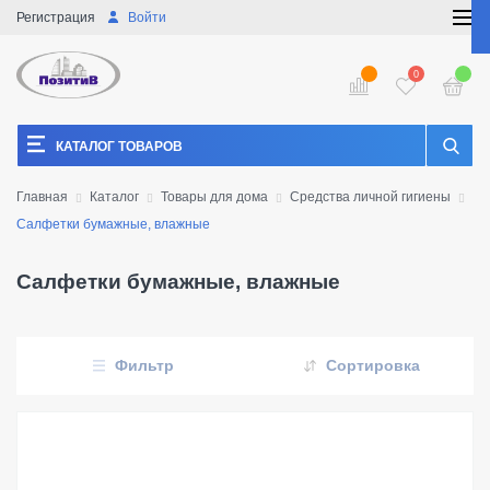
Регистрация
Войти
0
КАТАЛОГ ТОВАРОВ
Главная
Каталог
Товары для дома
Средства личной гигиены
Салфетки бумажные, влажные
Салфетки бумажные, влажные
Фильтр
Сортировка