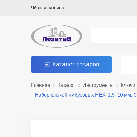
Чёрная пятница
Каталог товаров
Главная
Каталог
Инструменты
Ключи 
Набор ключей имбусовых HEX, 1,5–10 мм, Cr