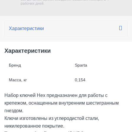
рабочих дней.
Характеристики
Бренд
Sparta
Масса, кг
0,154
Набор ключей Hex предназначен для работы с
крепежом, оснащенным внутренним шестигранным
гнездом.
Ключи изготовлены из углеродистой стали,
никилерованное покрытие.