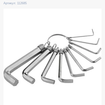
Артикул: 112685