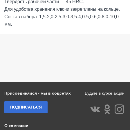
Твердость рабочей части — 45 HRС.
Для удобства хранения ключи закреплены на кольце.
Состав набора: 1,5-2,0-2,5-3,0-3,5-4,0-5,0-6,0-8,0-10,0
мм.
Присоединяйся - мы в соцсетях
Будьте в курсе акций!
ПОДПИСАТЬСЯ
О компании