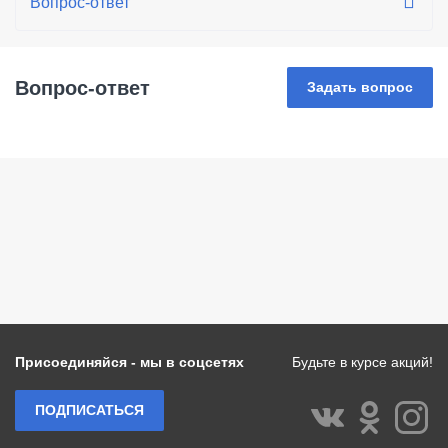
Вопрос-ответ
Задать вопрос
Присоединяйся - мы в соцсетях
Будьте в курсе акций!
ПОДПИСАТЬСЯ