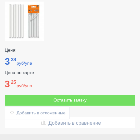
Цена:
3
38
руб/упа
Цена по карте:
3
25
руб/упа
Оставить заявку
Добавить в отложенные
Добавить в сравнение