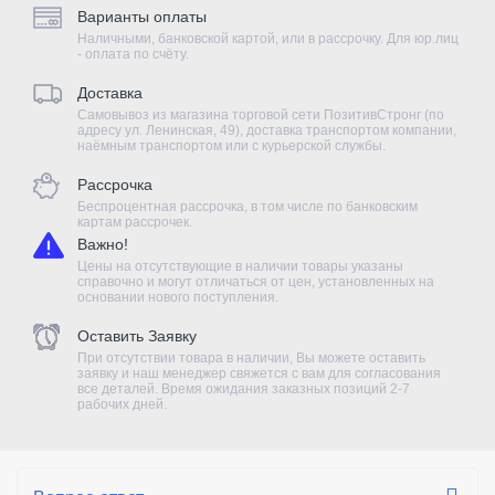
Варианты оплаты
Наличными, банковской картой, или в рассрочку. Для юр.лиц
- оплата по счёту.
Доставка
Самовывоз из магазина торговой сети ПозитивСтронг (по
адресу ул. Ленинская, 49), доставка транспортом компании,
наёмным транспортом или с курьерской службы.
Рассрочка
Беспроцентная рассрочка, в том числе по банковским
картам рассрочек.
Важно!
Цены на отсутствующие в наличии товары указаны
справочно и могут отличаться от цен, установленных на
основании нового поступления.
Оставить Заявку
При отсутствии товара в наличии, Вы можете оставить
заявку и наш менеджер свяжется с вам для согласования
все деталей. Время ожидания заказных позиций 2-7
рабочих дней.