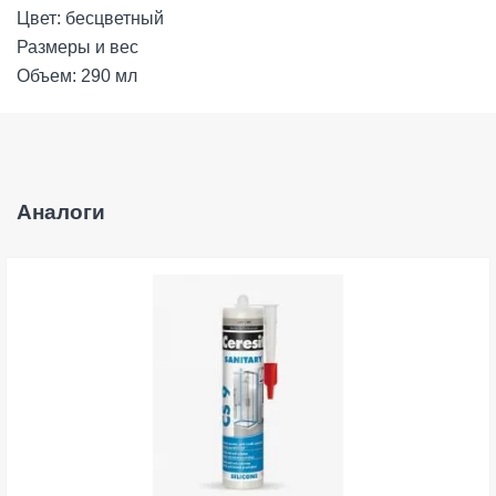
Цвет: бесцветный
Размеры и вес
Объем: 290 мл
Аналоги