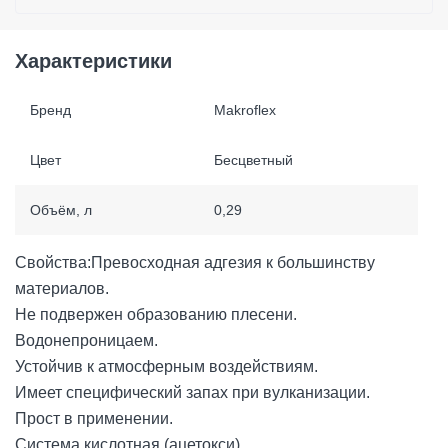
Характеристики
Бренд
Makroflex
Цвет
Бесцветный
Объём, л
0,29
Свойства:Превосходная адгезия к большинству
материалов.
Не подвержен образованию плесени.
Водонепроницаем.
Устойчив к атмосферным воздействиям.
Имеет специфический запах при вулканизации.
Прост в применении.
Система кислотная (ацетокси).