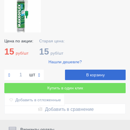
Цена по акции:
Старая цена:
15
15
руб/шт
руб/шт
Нашли дешевле?
шт
В корзину
Купить в один клик
Добавить в отложенные
Добавить в сравнение
Варианты оплаты