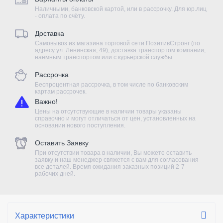
Наличными, банковской картой, или в рассрочку. Для юр.лиц
- оплата по счёту.
Доставка
Самовывоз из магазина торговой сети ПозитивСтронг (по
адресу ул. Ленинская, 49), доставка транспортом компании,
наёмным транспортом или с курьерской службы.
Рассрочка
Беспроцентная рассрочка, в том числе по банковским
картам рассрочек.
Важно!
Цены на отсутствующие в наличии товары указаны
справочно и могут отличаться от цен, установленных на
основании нового поступления.
Оставить Заявку
При отсутствии товара в наличии, Вы можете оставить
заявку и наш менеджер свяжется с вам для согласования
все деталей. Время ожидания заказных позиций 2-7
рабочих дней.