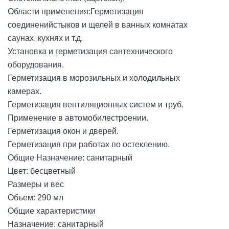
Области применения:Герметизация
соединенийстыков и щелей в ванных комнатах
саунах, кухнях и т.д.
Установка и герметизация сантехнического
оборудования.
Герметизация в морозильных и холодильных
камерах.
Герметизация вентиляционных систем и труб.
Применение в автомобилестроении.
Герметизация окон и дверей.
Герметизация при работах по остеклению.
Общие Назначение: санитарный
Цвет: бесцветный
Размеры и вес
Объем: 290 мл
Общие характеристики
Назначение: санитарный