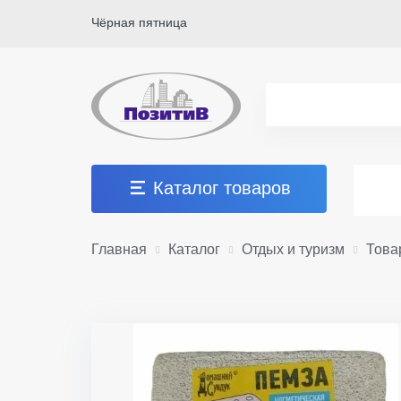
Чёрная пятница
Каталог товаров
Главная
Каталог
Отдых и туризм
Това