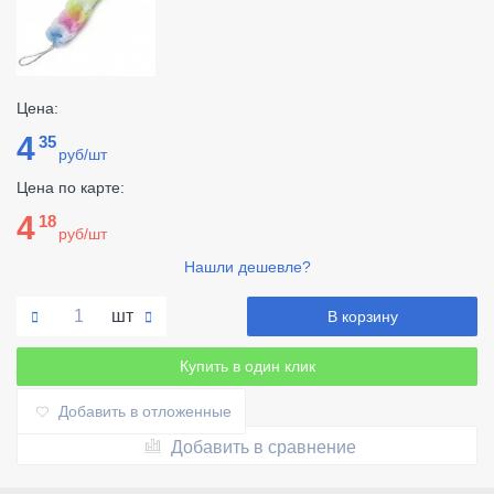
Цена:
4
35
руб/шт
Цена по карте:
4
18
руб/шт
Нашли дешевле?
шт
В корзину
Купить в один клик
Добавить в отложенные
Добавить в сравнение