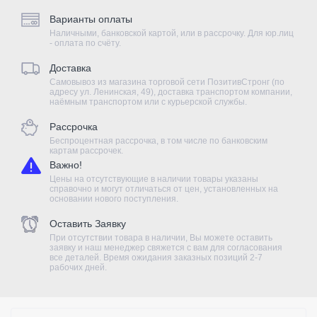
Варианты оплаты
Наличными, банковской картой, или в рассрочку. Для юр.лиц
- оплата по счёту.
Доставка
Самовывоз из магазина торговой сети ПозитивСтронг (по
адресу ул. Ленинская, 49), доставка транспортом компании,
наёмным транспортом или с курьерской службы.
Рассрочка
Беспроцентная рассрочка, в том числе по банковским
картам рассрочек.
Важно!
Цены на отсутствующие в наличии товары указаны
справочно и могут отличаться от цен, установленных на
основании нового поступления.
Оставить Заявку
При отсутствии товара в наличии, Вы можете оставить
заявку и наш менеджер свяжется с вам для согласования
все деталей. Время ожидания заказных позиций 2-7
рабочих дней.