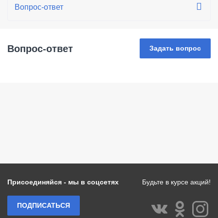
Вопрос-ответ
Задать вопрос
Присоединяйся - мы в соцсетях
Будьте в курсе акций!
ПОДПИСАТЬСЯ