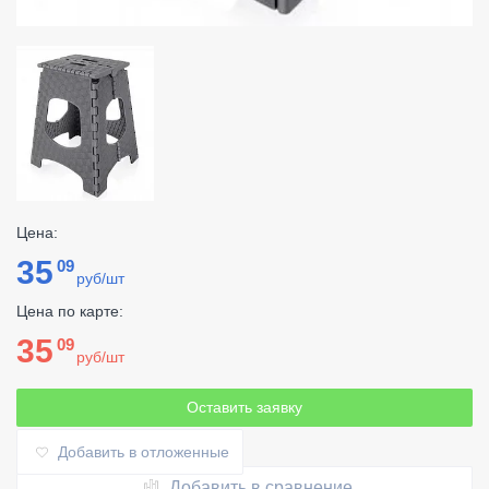
Цена:
35
09
руб/шт
Цена по карте:
35
09
руб/шт
Оставить заявку
Добавить в отложенные
Добавить в сравнение