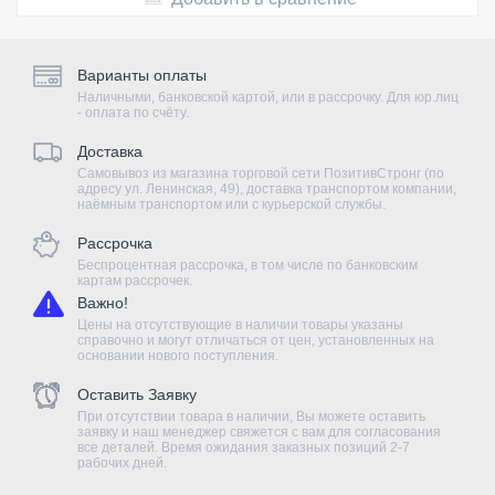
Варианты оплаты
Наличными, банковской картой, или в рассрочку. Для юр.лиц
- оплата по счёту.
Доставка
Самовывоз из магазина торговой сети ПозитивСтронг (по
адресу ул. Ленинская, 49), доставка транспортом компании,
наёмным транспортом или с курьерской службы.
Рассрочка
Беспроцентная рассрочка, в том числе по банковским
картам рассрочек.
Важно!
Цены на отсутствующие в наличии товары указаны
справочно и могут отличаться от цен, установленных на
основании нового поступления.
Оставить Заявку
При отсутствии товара в наличии, Вы можете оставить
заявку и наш менеджер свяжется с вам для согласования
все деталей. Время ожидания заказных позиций 2-7
рабочих дней.