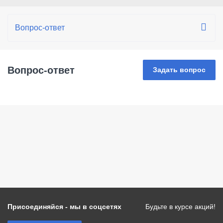
Вопрос-ответ
Задать вопрос
Присоединяйся - мы в соцсетях
Будьте в курсе акций!