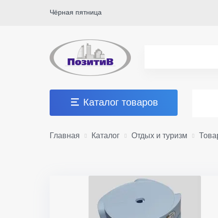
Чёрная пятница
Каталог товаров
Главная
Каталог
Отдых и туризм
Това