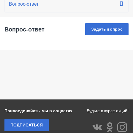
Вопрос-ответ
Задать вопрос
Присоединяйся - мы в соцсетях
Будьте в курсе акций!
ПОДПИСАТЬСЯ