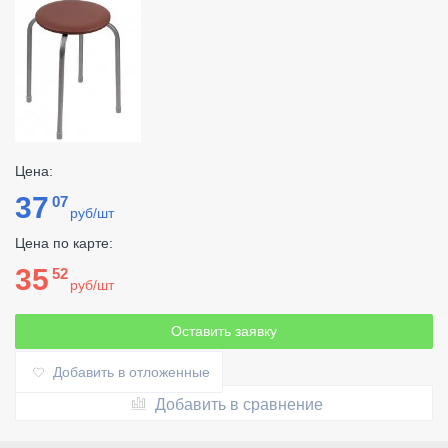
Цена:
37
07
руб/шт
Цена по карте:
35
52
руб/шт
Оставить заявку
Добавить в отложенные
Добавить в сравнение