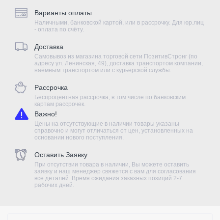
Варианты оплаты
Наличными, банковской картой, или в рассрочку. Для юр.лиц
- оплата по счёту.
Доставка
Самовывоз из магазина торговой сети ПозитивСтронг (по
адресу ул. Ленинская, 49), доставка транспортом компании,
наёмным транспортом или с курьерской службы.
Рассрочка
Беспроцентная рассрочка, в том числе по банковским
картам рассрочек.
Важно!
Цены на отсутствующие в наличии товары указаны
справочно и могут отличаться от цен, установленных на
основании нового поступления.
Оставить Заявку
При отсутствии товара в наличии, Вы можете оставить
заявку и наш менеджер свяжется с вам для согласования
все деталей. Время ожидания заказных позиций 2-7
рабочих дней.