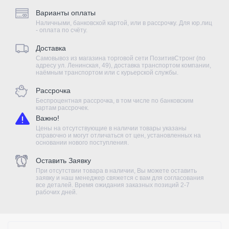
Варианты оплаты
Наличными, банковской картой, или в рассрочку. Для юр.лиц
- оплата по счёту.
Доставка
Самовывоз из магазина торговой сети ПозитивСтронг (по
адресу ул. Ленинская, 49), доставка транспортом компании,
наёмным транспортом или с курьерской службы.
Рассрочка
Беспроцентная рассрочка, в том числе по банковским
картам рассрочек.
Важно!
Цены на отсутствующие в наличии товары указаны
справочно и могут отличаться от цен, установленных на
основании нового поступления.
Оставить Заявку
При отсутствии товара в наличии, Вы можете оставить
заявку и наш менеджер свяжется с вам для согласования
все деталей. Время ожидания заказных позиций 2-7
рабочих дней.