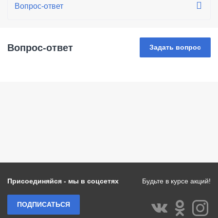
Вопрос-ответ
Задать вопрос
Присоединяйся - мы в соцсетях
Будьте в курсе акций!
ПОДПИСАТЬСЯ