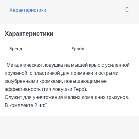
Характеристики
Бренд
Sparta
"Металлическая ловушка на мышей крыс с усиленной
пружиной, с пластинкой для приманки и острыми
зазубренными кромками, повышающими ее
эффективность (тип ловушки Геро).
Служит для уничтожения мелких домашних грызунов.
В комплекте 2 шт."