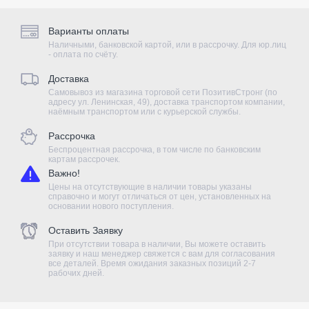
Варианты оплаты
Наличными, банковской картой, или в рассрочку. Для юр.лиц
- оплата по счёту.
Доставка
Самовывоз из магазина торговой сети ПозитивСтронг (по
адресу ул. Ленинская, 49), доставка транспортом компании,
наёмным транспортом или с курьерской службы.
Рассрочка
Беспроцентная рассрочка, в том числе по банковским
картам рассрочек.
Важно!
Цены на отсутствующие в наличии товары указаны
справочно и могут отличаться от цен, установленных на
основании нового поступления.
Оставить Заявку
При отсутствии товара в наличии, Вы можете оставить
заявку и наш менеджер свяжется с вам для согласования
все деталей. Время ожидания заказных позиций 2-7
рабочих дней.