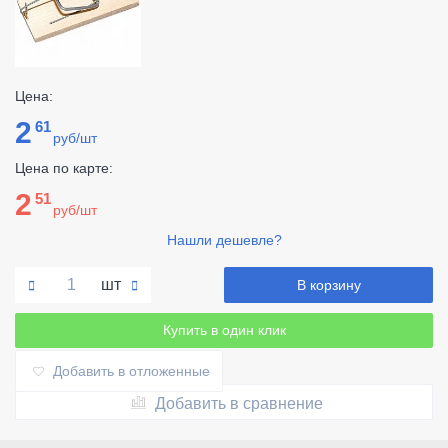
Цена:
2
61
руб/шт
Цена по карте:
2
51
руб/шт
Нашли дешевле?
шт
В корзину
Купить в один клик
Добавить в отложенные
Добавить в сравнение