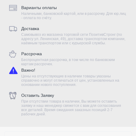
Варианты оплаты
Наличными, банковской картой, или в рассрочку. Для юр.лиц
- оплата по счёту.
Доставка
Самовывоз из магазина торговой сети ПозитивСтронг (по
адресу ул. Ленинская, 49), доставка транспортом компании,
наёмным транспортом или с курьерской службы.
Рассрочка
Беспроцентная рассрочка, в том числе по банковским
картам рассрочек.
Важно!
Цены на отсутствующие в наличии товары указаны
справочно и могут отличаться от цен, установленных на
основании нового поступления.
Оставить Заявку
При отсутствии товара в наличии, Вы можете оставить
заявку и наш менеджер свяжется с вам для согласования
все деталей. Время ожидания заказных позиций 2-7
рабочих дней.