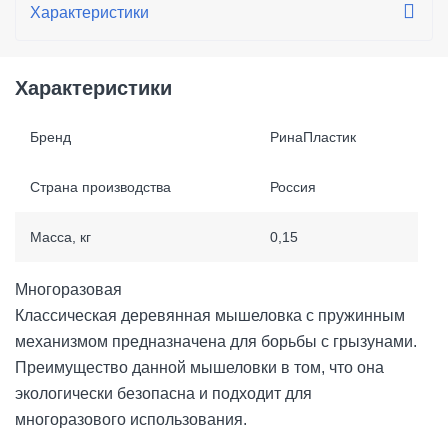
Характеристики
Бренд
РинаПластик
Страна производства
Россия
Масса, кг
0,15
Многоразовая
Классическая деревянная мышеловка с пружинным
механизмом предназначена для борьбы с грызунами.
Преимущество данной мышеловки в том, что она
экологически безопасна и подходит для
многоразового использования.