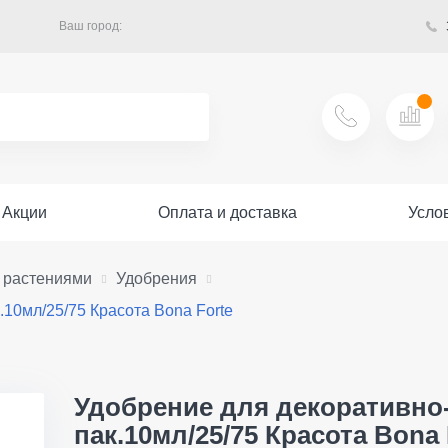
Ваш город:
Акции
Оплата и доставка
Усло
а растениями
Удобрения
10мл/25/75 Красота Bona Forte
Удобрение для декоративно
пак.10мл/25/75 Красота Bona 