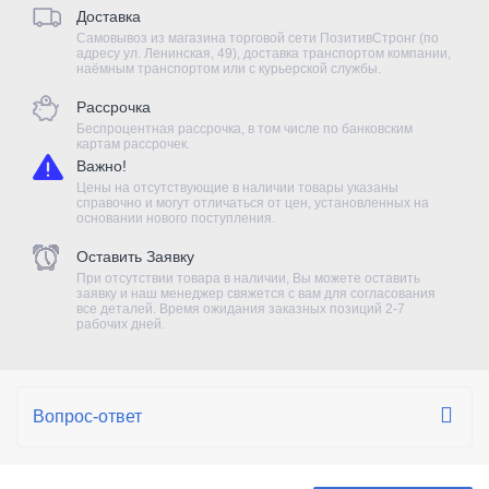
Доставка
Самовывоз из магазина торговой сети ПозитивСтронг (по
адресу ул. Ленинская, 49), доставка транспортом компании,
наёмным транспортом или с курьерской службы.
Рассрочка
Беспроцентная рассрочка, в том числе по банковским
картам рассрочек.
Важно!
Цены на отсутствующие в наличии товары указаны
справочно и могут отличаться от цен, установленных на
основании нового поступления.
Оставить Заявку
При отсутствии товара в наличии, Вы можете оставить
заявку и наш менеджер свяжется с вам для согласования
все деталей. Время ожидания заказных позиций 2-7
рабочих дней.