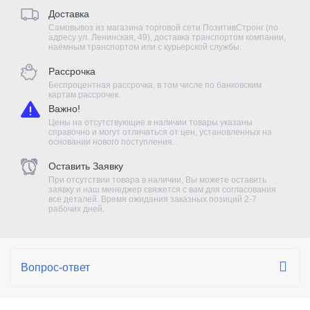
Доставка
Самовывоз из магазина торговой сети ПозитивСтронг (по
адресу ул. Ленинская, 49), доставка транспортом компании,
наёмным транспортом или с курьерской службы.
Рассрочка
Беспроцентная рассрочка, в том числе по банковским
картам рассрочек.
Важно!
Цены на отсутствующие в наличии товары указаны
справочно и могут отличаться от цен, установленных на
основании нового поступления.
Оставить Заявку
При отсутствии товара в наличии, Вы можете оставить
заявку и наш менеджер свяжется с вам для согласования
все деталей. Время ожидания заказных позиций 2-7
рабочих дней.