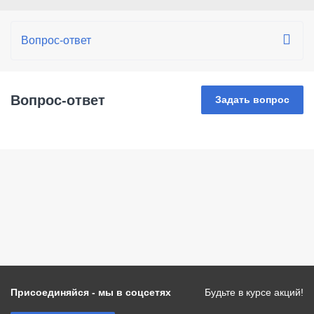
Вопрос-ответ
Задать вопрос
Присоединяйся - мы в соцсетях
Будьте в курсе акций!