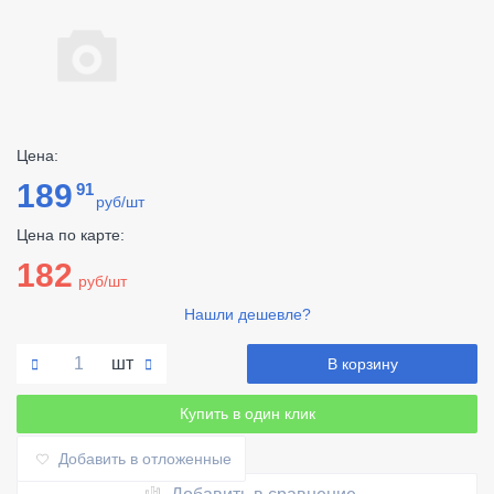
Цена:
189
91
руб/шт
Цена по карте:
182
руб/шт
Нашли дешевле?
шт
В корзину
Купить в один клик
Добавить в отложенные