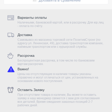
Добавить в сравнение
Варианты оплаты
Наличными, банковской картой, или в рассрочку. Для юр.лиц
- оплата по счёту.
Доставка
Самовывоз из магазина торговой сети ПозитивСтронг (по
адресу ул. Ленинская, 49), доставка транспортом компании,
наёмным транспортом или с курьерской службы.
Рассрочка
Беспроцентная рассрочка, в том числе по банковским
картам рассрочек.
Важно!
Цены на отсутствующие в наличии товары указаны
справочно и могут отличаться от цен, установленных на
основании нового поступления.
Оставить Заявку
При отсутствии товара в наличии, Вы можете оставить
заявку и наш менеджер свяжется с вам для согласования
все деталей. Время ожидания заказных позиций 2-7
рабочих дней.