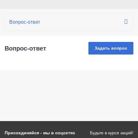
Вопрос-ответ
Задать вопрос
Присоединяйся - мы в соцсетях
Будьте в курсе акций!