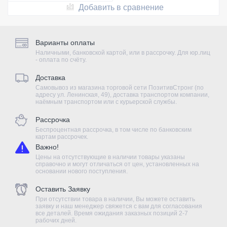
Добавить в сравнение
Варианты оплаты
Наличными, банковской картой, или в рассрочку. Для юр.лиц
- оплата по счёту.
Доставка
Самовывоз из магазина торговой сети ПозитивСтронг (по
адресу ул. Ленинская, 49), доставка транспортом компании,
наёмным транспортом или с курьерской службы.
Рассрочка
Беспроцентная рассрочка, в том числе по банковским
картам рассрочек.
Важно!
Цены на отсутствующие в наличии товары указаны
справочно и могут отличаться от цен, установленных на
основании нового поступления.
Оставить Заявку
При отсутствии товара в наличии, Вы можете оставить
заявку и наш менеджер свяжется с вам для согласования
все деталей. Время ожидания заказных позиций 2-7
рабочих дней.