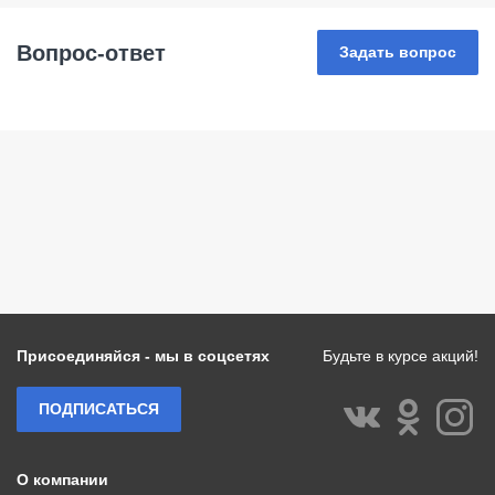
Вопрос-ответ
Задать вопрос
Присоединяйся - мы в соцсетях
Будьте в курсе акций!
ПОДПИСАТЬСЯ
О компании