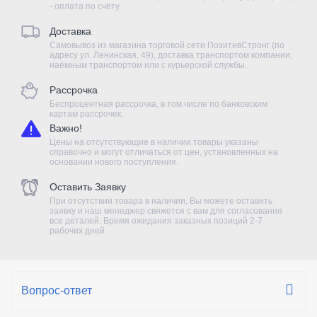
- оплата по счёту.
Доставка
Самовывоз из магазина торговой сети ПозитивСтронг (по
адресу ул. Ленинская, 49), доставка транспортом компании,
наёмным транспортом или с курьерской службы.
Рассрочка
Беспроцентная рассрочка, в том числе по банковским
картам рассрочек.
Важно!
Цены на отсутствующие в наличии товары указаны
справочно и могут отличаться от цен, установленных на
основании нового поступления.
Оставить Заявку
При отсутствии товара в наличии, Вы можете оставить
заявку и наш менеджер свяжется с вам для согласования
все деталей. Время ожидания заказных позиций 2-7
рабочих дней.