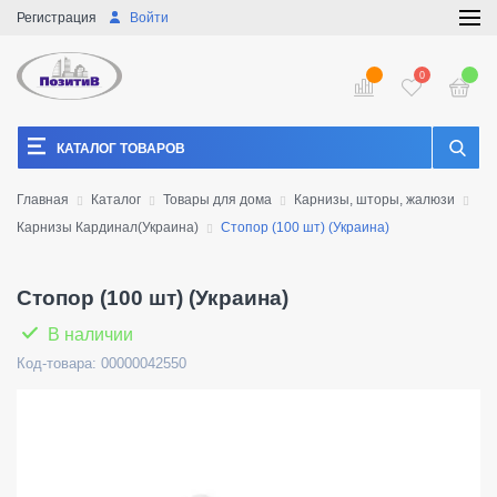
Регистрация
Войти
0
КАТАЛОГ ТОВАРОВ
Главная
Каталог
Товары для дома
Карнизы, шторы, жалюзи
Карнизы Кардинал(Украина)
Стопор (100 шт) (Украина)
Стопор (100 шт) (Украина)
В наличии
Код-товара: 00000042550