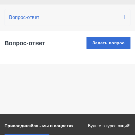
Вопрос-ответ
Задать вопрос
Присоединяйся - мы в соцсетях
Будьте в курсе акций!