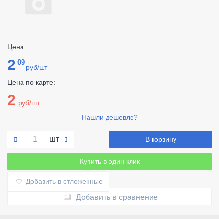
Цена:
2
09
руб/шт
Цена по карте:
2
руб/шт
Нашли дешевле?
шт
В корзину
Купить в один клик
Добавить в отложенные
Добавить в сравнение