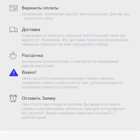
Варианты оплаты
Наличными, банковской картой, или в рассрочку. Для юр.лиц
- оплата по счёту.
Доставка
Самовывоз из магазина торговой сети ПозитивСтронг (по
адресу ул. Ленинская, 49), доставка транспортом компании,
наёмным транспортом или с курьерской службы.
Рассрочка
Беспроцентная рассрочка, в том числе по банковским
картам рассрочек.
Важно!
Цены на отсутствующие в наличии товары указаны
справочно и могут отличаться от цен, установленных на
основании нового поступления.
Оставить Заявку
При отсутствии товара в наличии, Вы можете оставить
заявку и наш менеджер свяжется с вам для согласования
все деталей. Время ожидания заказных позиций 2-7
рабочих дней.