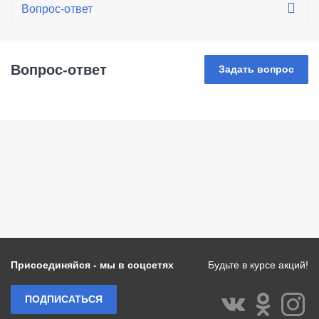
Вопрос-ответ
Задать вопрос
Присоединяйся - мы в соцсетях
Будьте в курсе акций!
ПОДПИСАТЬСЯ