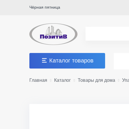
Чёрная пятница
Каталог товаров
Главная
Каталог
Товары для дома
Уп