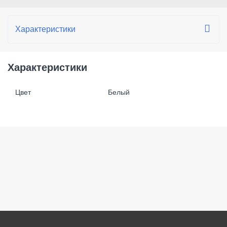
Характеристики
Цвет
Белый