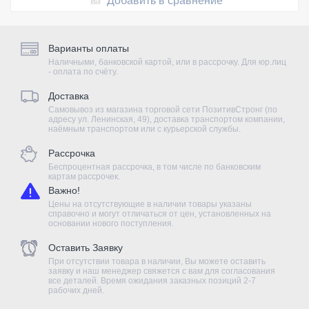
Добавить в сравнение
Варианты оплаты
Наличными, банковской картой, или в рассрочку. Для юр.лиц
- оплата по счёту.
Доставка
Самовывоз из магазина торговой сети ПозитивСтронг (по
адресу ул. Ленинская, 49), доставка транспортом компании,
наёмным транспортом или с курьерской службы.
Рассрочка
Беспроцентная рассрочка, в том числе по банковским
картам рассрочек.
Важно!
Цены на отсутствующие в наличии товары указаны
справочно и могут отличаться от цен, установленных на
основании нового поступления.
Оставить Заявку
При отсутствии товара в наличии, Вы можете оставить
заявку и наш менеджер свяжется с вам для согласования
все деталей. Время ожидания заказных позиций 2-7
рабочих дней.