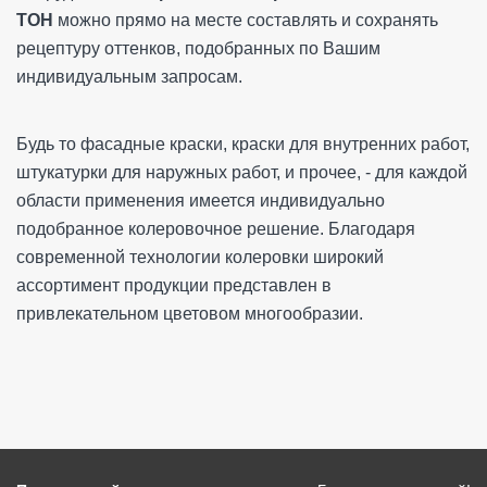
ТОН
можно прямо на месте составлять и сохранять
рецептуру оттенков, подобранных по Вашим
индивидуальным запросам.
Будь то фасадные краски, краски для внутренних работ,
штукатурки для наружных работ, и прочее, - для каждой
области применения имеется индивидуально
подобранное колеровочное решение. Благодаря
современной технологии колеровки широкий
ассортимент продукции представлен в
привлекательном цветовом многообразии.